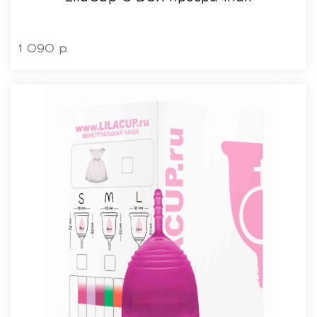
1 090 р.