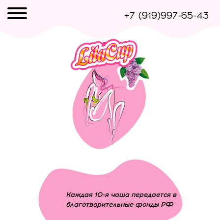
+7 (919)997-65-43
Каждая 10-я чаша передается в
благотворительные фонды РФ