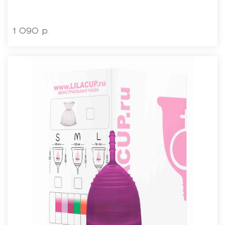
1 090 р.